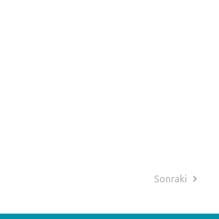
Sonraki