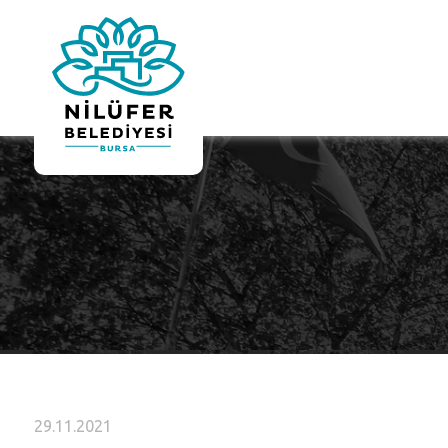
29.11.2021