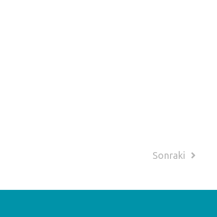
Sonraki