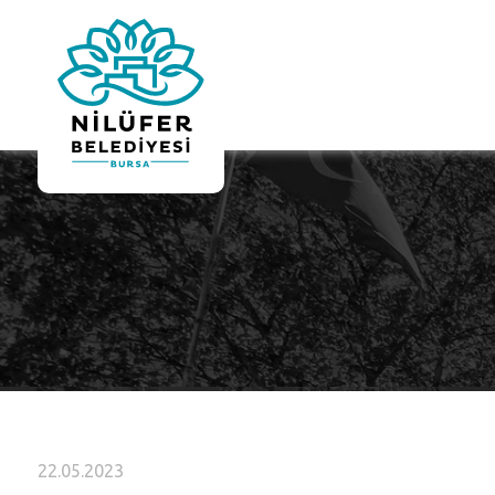
22.05.2023