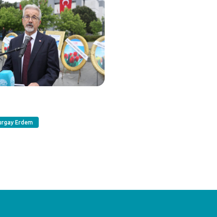
urgay Erdem