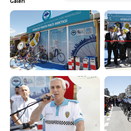
Galeri