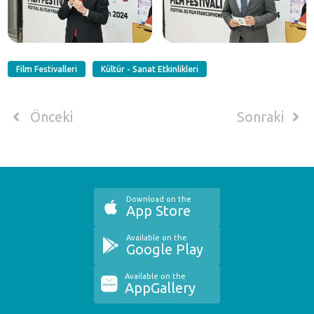
Film Festivalleri
Kültür - Sanat Etkinlikleri
Önceki
Sonraki
Download on the
App Store
Available on the
Google Play
Available on the
AppGallery