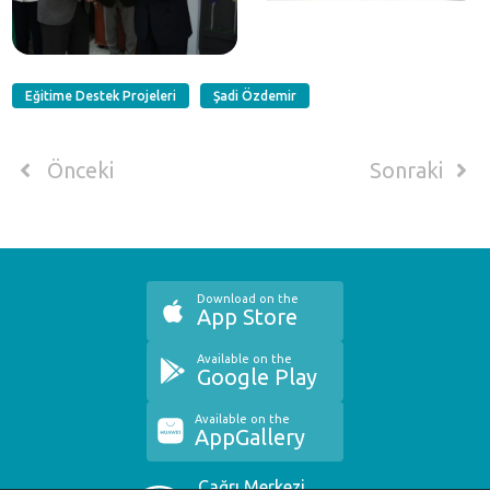
Eğitime Destek Projeleri
Şadi Özdemir
Önceki
Sonraki
Download on the
App Store
Available on the
Google Play
Available on the
AppGallery
Çağrı Merkezi