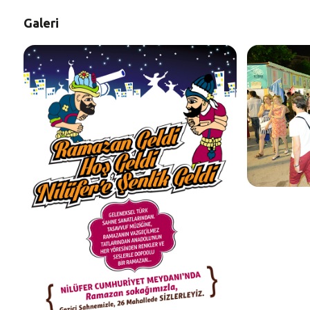
Galeri