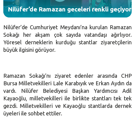
Nilüfer’de Ramazan geceleri renkli geçiyor
Nilüfer’de Cumhuriyet Meydanı’na kurulan Ramazan
Sokağı her akşam çok sayıda vatandaşı ağırlıyor.
Yöresel derneklerin kurduğu stantlar ziyaretçilerin
büyük ilgisini görüyor.
Ramazan Sokağı’nı ziyaret edenler arasında CHP
Bursa Milletvekilleri Lale Karabıyık ve Erkan Aydın da
vardı. Nilüfer Belediyesi Başkan Yardımcısı Adil
Kayaoğlu, milletvekilleri ile birlikte stantları tek tek
gezdi. Milletvekilleri ve Kayaoğlu stantlarda dernek
üyeleri ile sohbet ettiler.