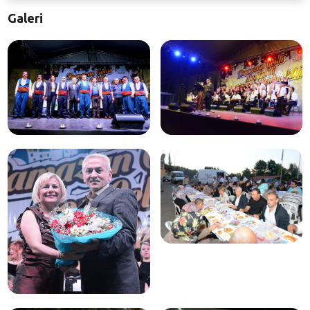
Galeri