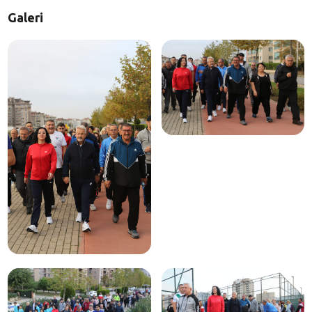
Galeri