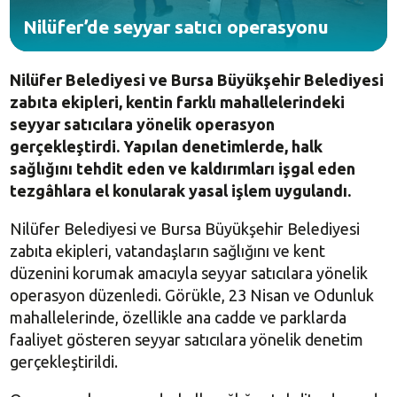
Nilüfer’de seyyar satıcı operasyonu
Nilüfer Belediyesi ve Bursa Büyükşehir Belediyesi
zabıta ekipleri, kentin farklı mahallelerindeki
seyyar satıcılara yönelik operasyon
gerçekleştirdi. Yapılan denetimlerde, halk
sağlığını tehdit eden ve kaldırımları işgal eden
tezgâhlara el konularak yasal işlem uygulandı.
Nilüfer Belediyesi ve Bursa Büyükşehir Belediyesi
zabıta ekipleri, vatandaşların sağlığını ve kent
düzenini korumak amacıyla seyyar satıcılara yönelik
operasyon düzenledi. Görükle, 23 Nisan ve Odunluk
mahallelerinde, özellikle ana cadde ve parklarda
faaliyet gösteren seyyar satıcılara yönelik denetim
gerçekleştirildi.