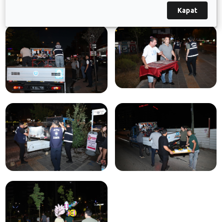
Kapat