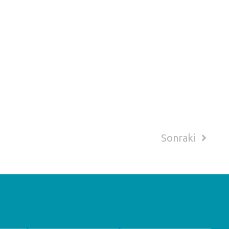
Sonraki