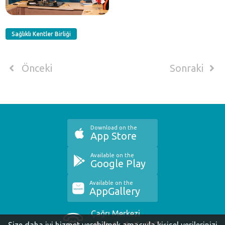
Sağlıklı Kentler Birliği
Önceki
Sonraki
Download on the
App Store
Available on the
Google Play
Available on the
AppGallery
Çağrı Merkezi