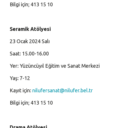
Bilgi için; 413 15 10
Seramik Atölyesi
23 Ocak 2024 Salı
Saat: 15.00-16.00
Yer: Yüzüncüyıl Eğitim ve Sanat Merkezi
Yaş: 7-12
Kayıt için:
nilufersanat@nilufer.bel.tr
Bilgi için; 413 15 10
Drama Atölyesi