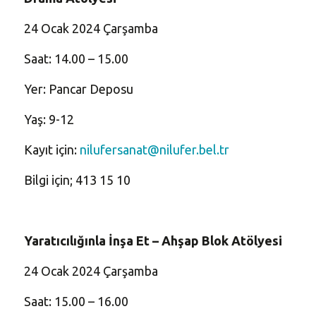
24 Ocak 2024 Çarşamba
Saat: 14.00 – 15.00
Yer: Pancar Deposu
Yaş: 9-12
Kayıt için:
nilufersanat@nilufer.bel.tr
Bilgi için; 413 15 10
Yaratıcılığınla İnşa Et – Ahşap Blok Atölyesi
24 Ocak 2024 Çarşamba
Saat: 15.00 – 16.00