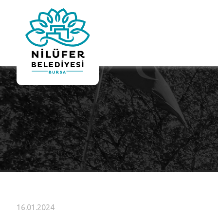
16.01.2024