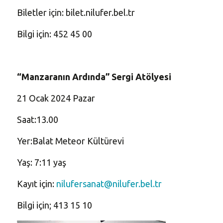
Biletler için: bilet.nilufer.bel.tr
Bilgi için: 452 45 00
“Manzaranın Ardında” Sergi Atölyesi
21 Ocak 2024 Pazar
Saat:13.00
Yer:Balat Meteor Kültürevi
Yaş: 7:11 yaş
Kayıt için:
nilufersanat@nilufer.bel.tr
Bilgi için; 413 15 10