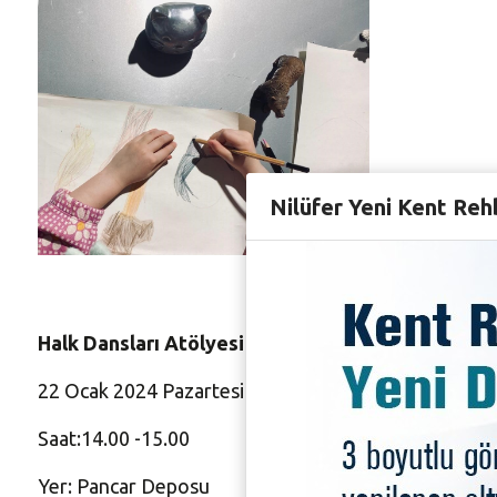
Nilüfer Yeni Kent Reh
Halk Dansları Atölyesi
22 Ocak 2024 Pazartesi
Saat:14.00 -15.00
Yer: Pancar Deposu