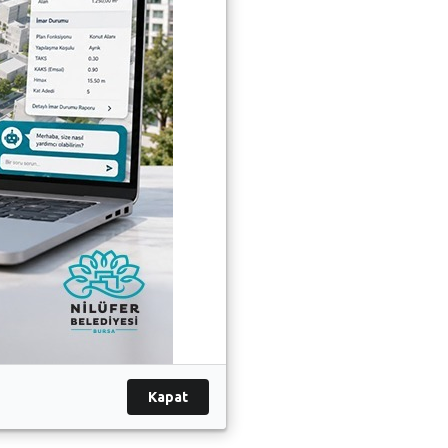
Kapat