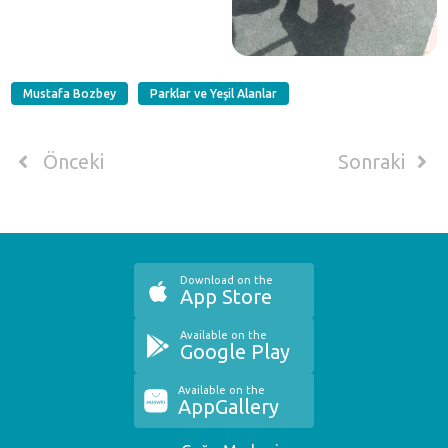
Mustafa Bozbey
Parklar ve Yeşil Alanlar
Önceki
Sonraki
Download on the
App Store
Available on the
Google Play
Available on the
AppGallery