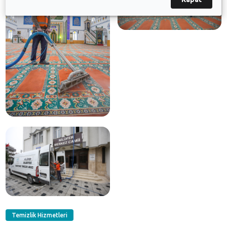
Temizlik Hizmetleri