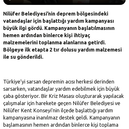
Nilüfer Belediyesi’nin deprem bölgesindeki
vatandaşlar için başlattığı yardım kampanyası
büyük ilgi gördü. Kampanyanın başlatılmasının
hemen ardından binlerce kişi ihtiyaç
malzemelerini toplanma alanlarına getirdi.
Bölgeye ilk etapta 2 tır dolusu yardım malzemesi
ile su gönderildi.
Türkiye’yi sarsan depremin acısı herkesi derinden
sarsarken, vatandaşlar yardım edebilmek için büyük
çaba gösteriyor. Bir Kriz Masası oluşturarak yapılacak
çalışmalar için harekete geçen Nilüfer Belediyesi ve
Nilüfer Kent Konseyi’nin ilçede başlattığı yardım
kampanyasına inanılmaz destek geldi. Kampanyanın
başlamasının hemen ardından binlerce kişi toplama