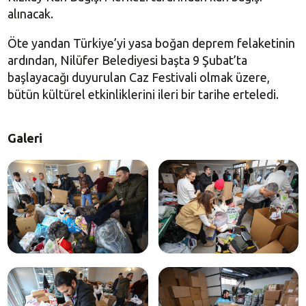
alınacak.
Öte yandan Türkiye’yi yasa boğan deprem felaketinin
ardından, Nilüfer Belediyesi başta 9 Şubat’ta
başlayacağı duyurulan Caz Festivali olmak üzere,
bütün kültürel etkinliklerini ileri bir tarihe erteledi.
Galeri