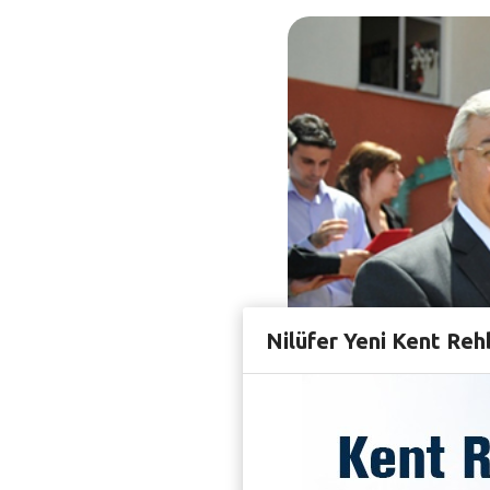
Nilüfer Yeni Kent Reh