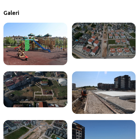
Galeri