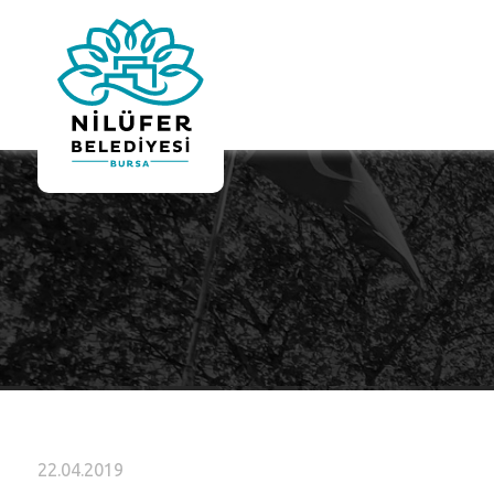
22.04.2019