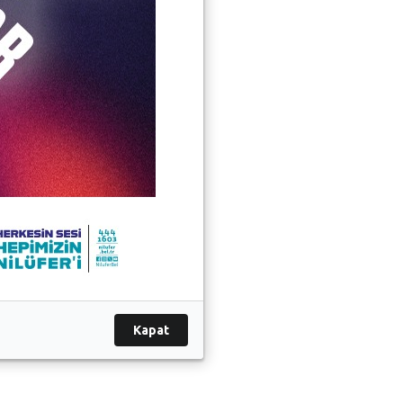
Kapat