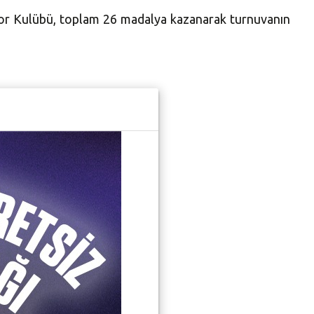
por Kulübü, toplam 26 madalya kazanarak turnuvanın