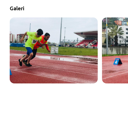
Galeri