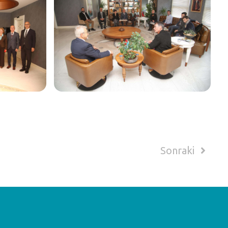
Sonraki