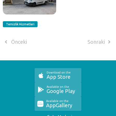
Temizlik Hizmetleri
Önceki
Sonraki
Download on the
App Store
Available on the
Google Play
Available on the
AppGallery