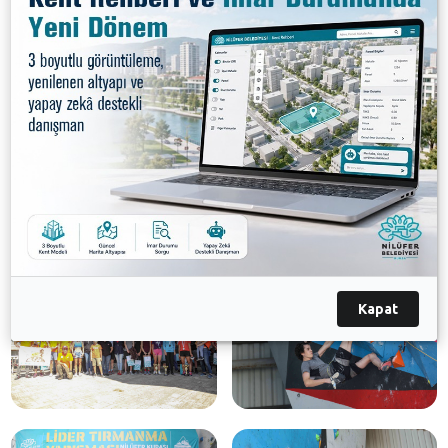
Galeri
Kapat