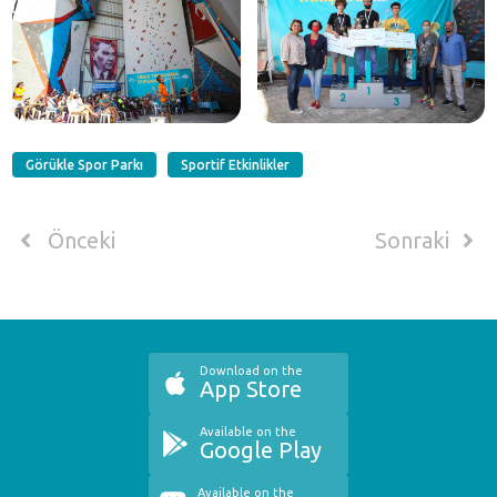
Görükle Spor Parkı
Sportif Etkinlikler
Önceki
Sonraki
Download on the
App Store
Available on the
Google Play
Available on the