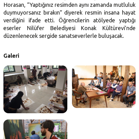
Horasan, “Yaptığınız resimden aynı zamanda mutluluk
duymuyorsanız bırakın” diyerek resmin insana hayat
verdiğini ifade etti. Öğrencilerin atölyede yaptığı
eserler Nilüfer Belediyesi Konak Kültürevi’nde
düzenlenecek sergide sanatseverlerle buluşacak.
Galeri