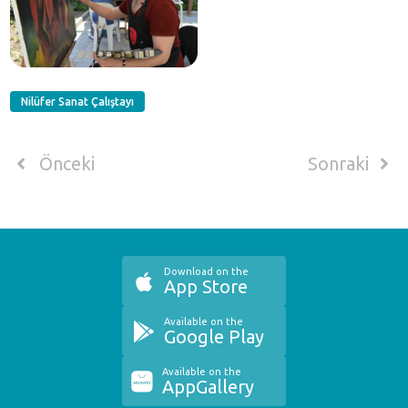
Nilüfer Sanat Çalıştayı
Önceki
Sonraki
Download on the
App Store
Available on the
Google Play
Available on the
AppGallery