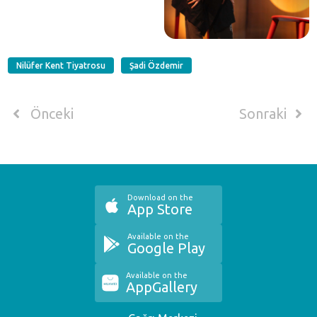
Nilüfer Kent Tiyatrosu
Şadi Özdemir
Önceki
Sonraki
Download on the
App Store
Available on the
Google Play
Available on the
AppGallery