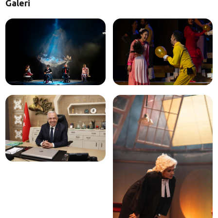
Galeri