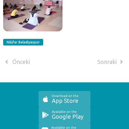
Nilüfer Belediyespor
Önceki
Sonraki
Download on the
App Store
Available on the
Google Play
Available on the