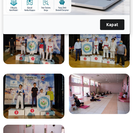
Galeri
Kapat