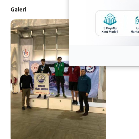
Galeri