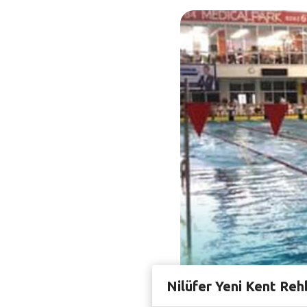
Nilüfer Yeni Kent Reh