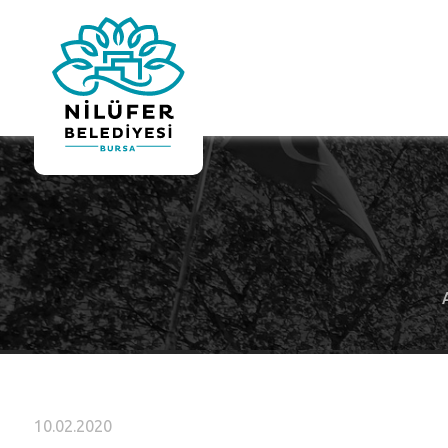
10.02.2020