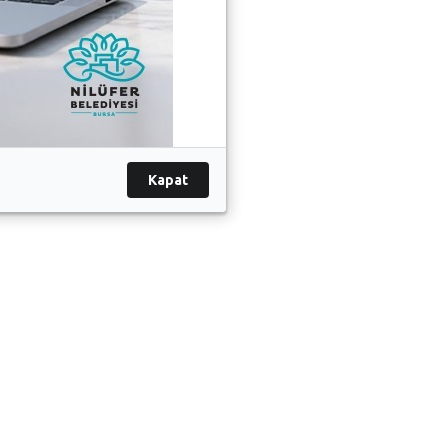
Kapat