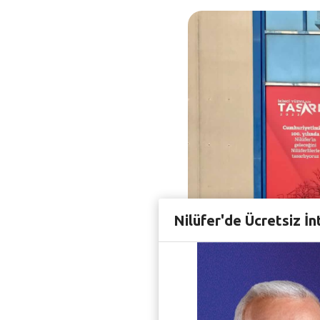
Nilüfer'de Ücretsiz İn