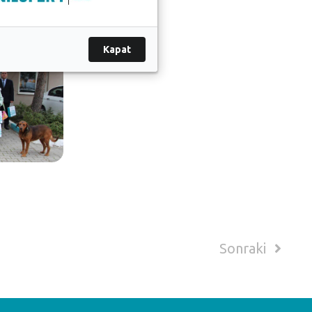
Kapat
Sonraki