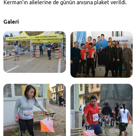
Kerman’ın ailelerine de günün anısına plaket verildi.
Galeri