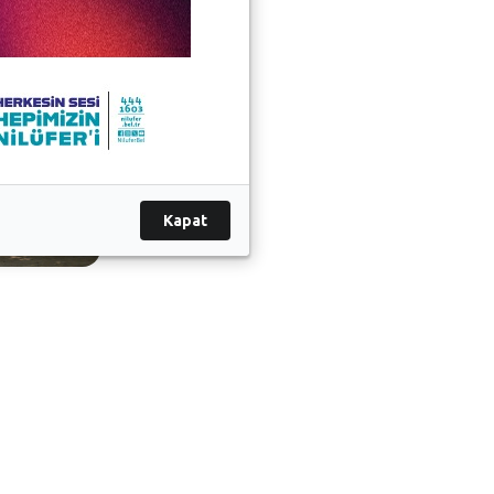
Kapat