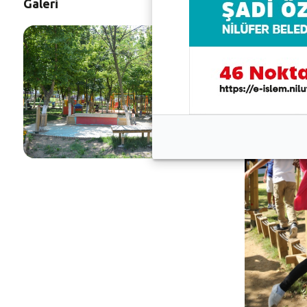
Galeri