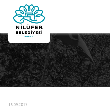
16.09.2017