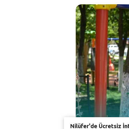
Nilüfer'de Ücretsiz İn