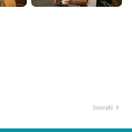
Sonraki