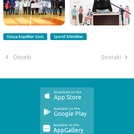
Dünya Engelliler Günü
Sportif Etkinlikler
Önceki
Sonraki
Download on the
App Store
Available on the
Google Play
Available on the
AppGallery