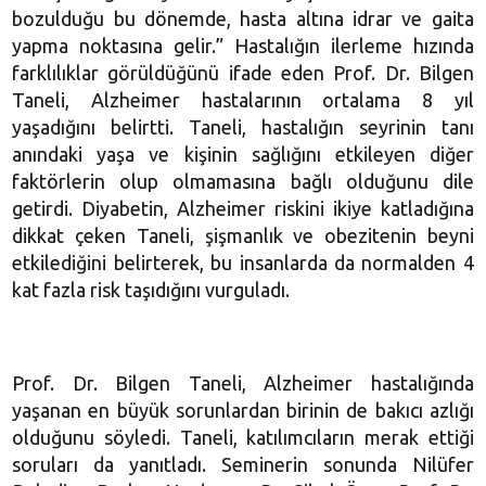
bozulduğu bu dönemde, hasta altına idrar ve gaita
yapma noktasına gelir.” Hastalığın ilerleme hızında
farklılıklar görüldüğünü ifade eden Prof. Dr. Bilgen
Taneli, Alzheimer hastalarının ortalama 8 yıl
yaşadığını belirtti. Taneli, hastalığın seyrinin tanı
anındaki yaşa ve kişinin sağlığını etkileyen diğer
faktörlerin olup olmamasına bağlı olduğunu dile
getirdi. Diyabetin, Alzheimer riskini ikiye katladığına
dikkat çeken Taneli, şişmanlık ve obezitenin beyni
etkilediğini belirterek, bu insanlarda da normalden 4
kat fazla risk taşıdığını vurguladı.
Prof. Dr. Bilgen Taneli, Alzheimer hastalığında
yaşanan en büyük sorunlardan birinin de bakıcı azlığı
olduğunu söyledi. Taneli, katılımcıların merak ettiği
soruları da yanıtladı. Seminerin sonunda Nilüfer