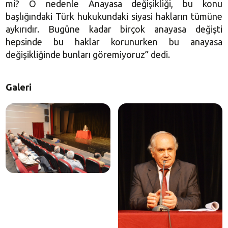
mi? O nedenle Anayasa değişikliği, bu konu
başlığındaki Türk hukukundaki siyasi hakların tümüne
aykırıdır. Bugüne kadar birçok anayasa değişti
hepsinde bu haklar korunurken bu anayasa
değişikliğinde bunları göremiyoruz” dedi.
Galeri