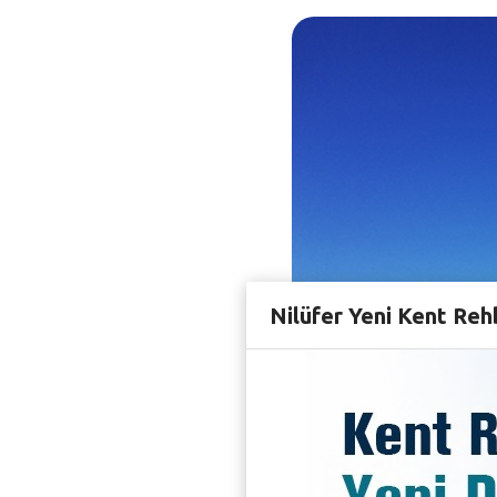
Nilüfer Yeni Kent Reh