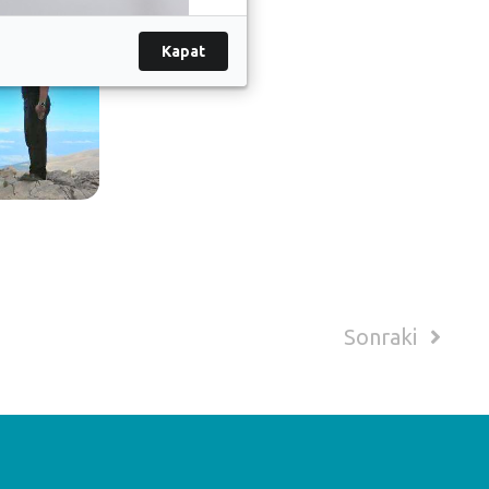
Kapat
Sonraki