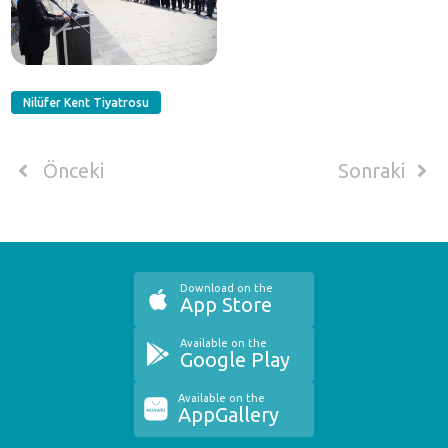
Nilüfer Kent Tiyatrosu
Önceki
Sonraki
Download on the
App Store
Available on the
Google Play
Available on the
AppGallery