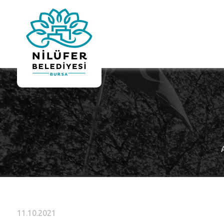
11.10.2021