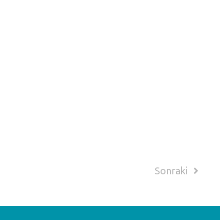
Sonraki