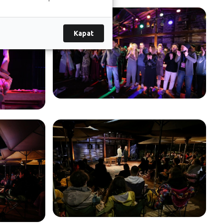
Kapat