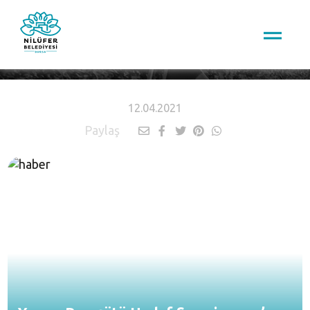
HABERLER
12.04.2021
Paylaş