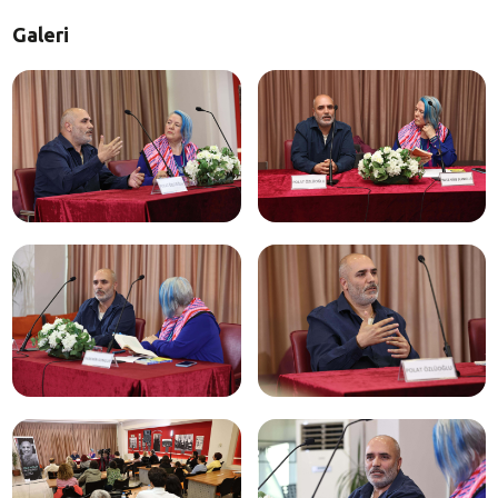
Galeri