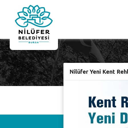
Nilüfer Yeni Kent Reh