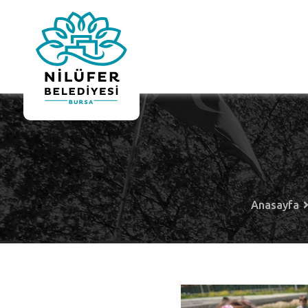
Anasayfa