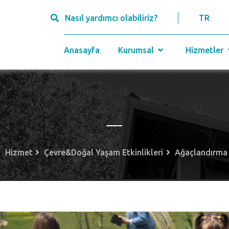
Nasıl yardımcı olabiliriz?
TR
Anasayfa
Kurumsal
Hizmetler
Hizmet
Çevre&Doğal Yaşam Etkinlikleri
Ağaçlandırma 