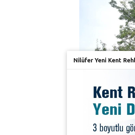
Nilüfer Yeni Kent Reh