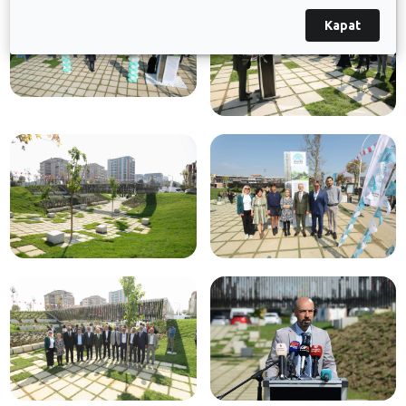
Kapat