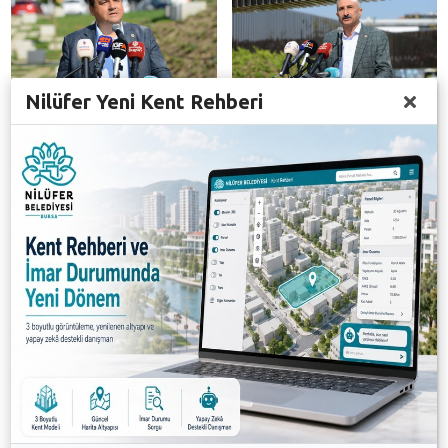
Nilüfer Yeni Kent Rehberi