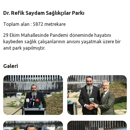
Dr. Refik Saydam Sağlıkçılar Parkı
Toplam alan : 5872 metrekare
29 Ekim Mahallesinde Pandemi döneminde hayatını
kaybeden sağlık çalışanlarının anısını yaşatmak üzere bir
anıt park yapılmıştır.
Galeri