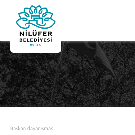
Başkan dayanışması