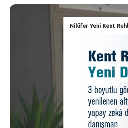
Nilüfer Yeni Kent Reh