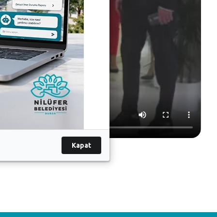
Kapat