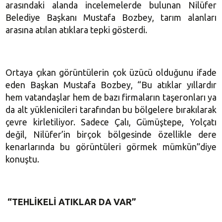
arasındaki alanda incelemelerde bulunan Nilüfer
Belediye Başkanı Mustafa Bozbey, tarım alanları
arasına atılan atıklara tepki gösterdi.
Ortaya çıkan görüntülerin çok üzücü olduğunu ifade
eden Başkan Mustafa Bozbey, “Bu atıklar yıllardır
hem vatandaşlar hem de bazı firmaların taşeronları ya
da alt yüklenicileri tarafından bu bölgelere bırakılarak
çevre kirletiliyor. Sadece Çalı, Gümüştepe, Yolçatı
değil, Nilüfer’in birçok bölgesinde özellikle dere
kenarlarında bu görüntüleri görmek mümkün”diye
konuştu.
“TEHLİKELİ ATIKLAR DA VAR”