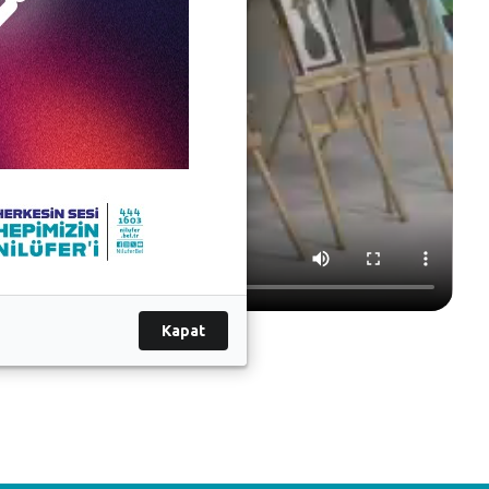
Kapat