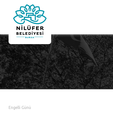
Engelli Günü