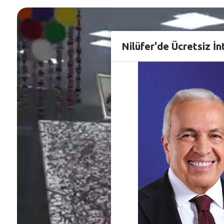
Nilüfer'de Ücretsiz İn