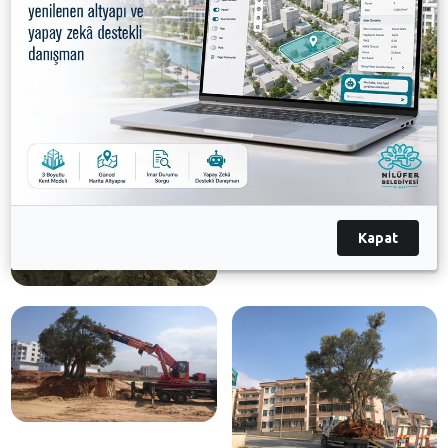
Kapat