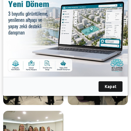
Kapat