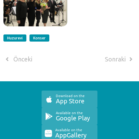
Huzurevi
Konser
Önceki
Sonraki
Download on the
App Store
Available on the
Google Play
Available on the
AppGallery