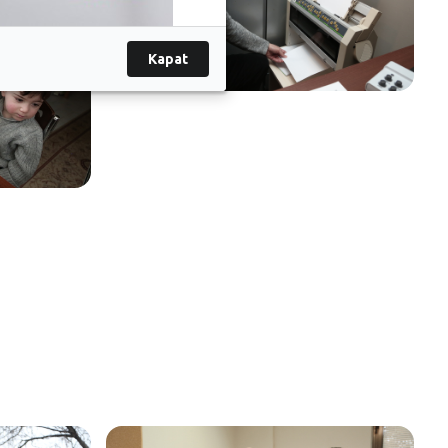
Kapat