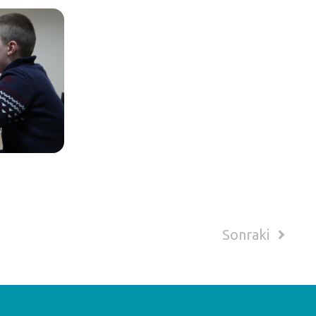
Sonraki