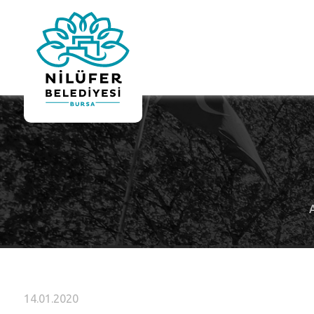
14.01.2020