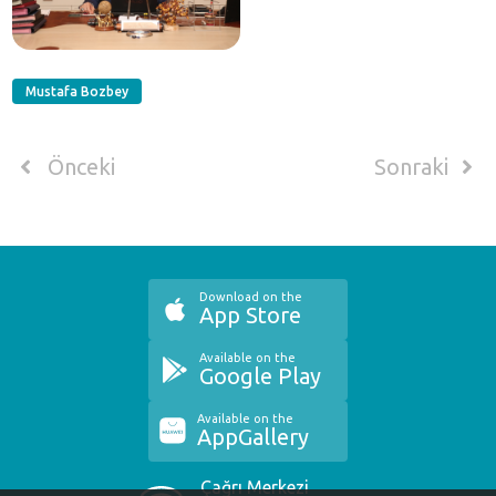
Mustafa Bozbey
Önceki
Sonraki
Download on the
App Store
Available on the
Google Play
Available on the
AppGallery
Çağrı Merkezi