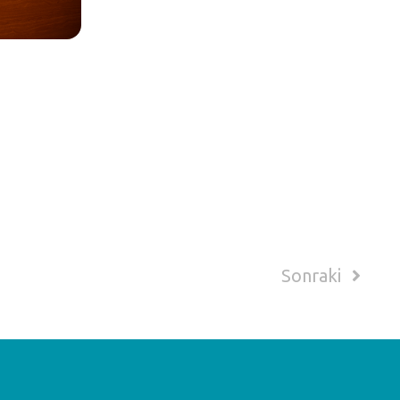
Sonraki