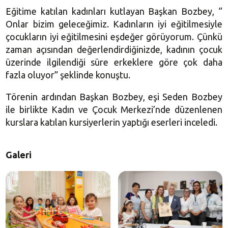
Eğitime katılan kadınları kutlayan Başkan Bozbey, “
Onlar bizim geleceğimiz. Kadınların iyi eğitilmesiyle
çocukların iyi eğitilmesini eşdeğer görüyorum. Çünkü
zaman açısından değerlendirdiğinizde, kadının çocuk
üzerinde ilgilendiği süre erkeklere göre çok daha
fazla oluyor” şeklinde konuştu.
Törenin ardından Başkan Bozbey, eşi Seden Bozbey
ile birlikte Kadın ve Çocuk Merkezi’nde düzenlenen
kurslara katılan kursiyerlerin yaptığı eserleri inceledi.
Galeri